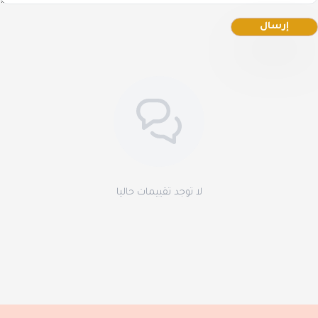
إرسال
لا توجد تقييمات حاليا