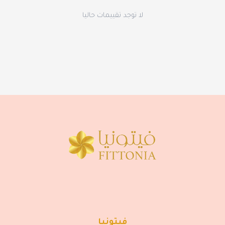
لا توجد تقييمات حاليا
فيتونيا