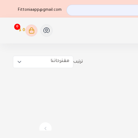
Fittoniaapp@gmail.com
0
0 $
ترتيب