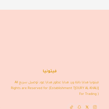
فيتونيا
فيتونيا هدايا باقة ورد هدايا عطور هدايا عود توصيل سريع All
Rights are Reserved for (Establishment TJOURY AL-KHALIJ
For Trading )