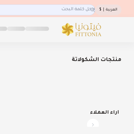
العربية
|
$
فيتونيا
منتجات الشكولاتة
آراء العملاء