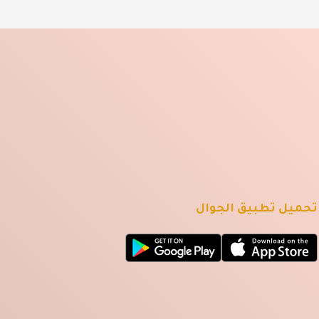
تحميل تطبيق الجوال