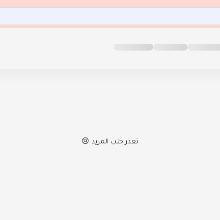
تعذر جلب المزيد 😢