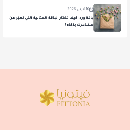
10 أبريل 2026
باقة ورد: كيف تختار الباقة المثالية التي تعبّر عن
مشاعرك بذكاء؟