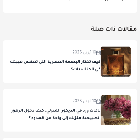
مقالات ذات صلة
10 أبريل 2026
كيف تختار البصمة العطرية التي تعكس هيبتك
في المناسبات؟
10 أبريل 2026
باقات ورد في الديكور المنزلي: كيف تحول الزهور
الطبيعية منزلك إلى واحة من الهدوء؟