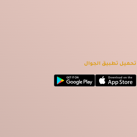
تحميل تطبيق الجوال