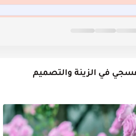
فسجي في الزينة والتصميم