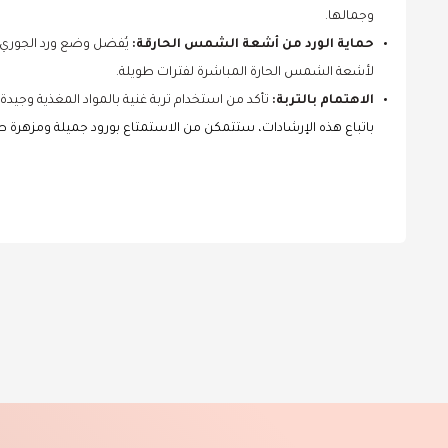
وجمالها.
حماية الورد من أشعة الشمس الحارقة:
يُفضل وضع ورد الجوري
لأشعة الشمس الحارة المباشرة لفترات طويلة.
الاهتمام بالتربة:
تأكد من استخدام تربة غنية بالمواد المغذية وجي
باتباع هذه الإرشادات، ستتمكن من الاستمتاع بورود جميلة ومزهرة طو