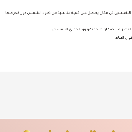
 البنفسجي في مكان يحصل على كمية مناسبة من ضوء الشمس دون تعرضها
دة التصريف لضمان صحة نمو ورد الجوري البنفسجي.
ال العام.