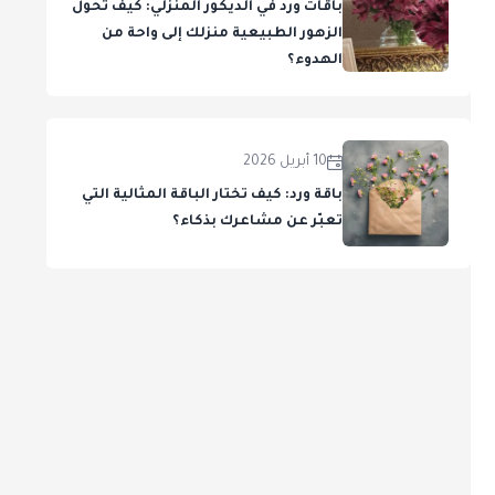
باقات ورد في الديكور المنزلي: كيف تحول
الزهور الطبيعية منزلك إلى واحة من
الهدوء؟
10 أبريل 2026
باقة ورد: كيف تختار الباقة المثالية التي
تعبّر عن مشاعرك بذكاء؟