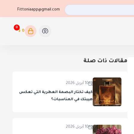
Fittoniaapp@gmail.com
0
0 $
مقالات ذات صلة
10 أبريل 2026
كيف تختار البصمة العطرية التي تعكس
هيبتك في المناسبات؟
10 أبريل 2026