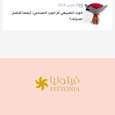
27 مارس 2024
الورد الطبيعي أم الورد الصناعي: أيهما أفضل
لمنزلك؟