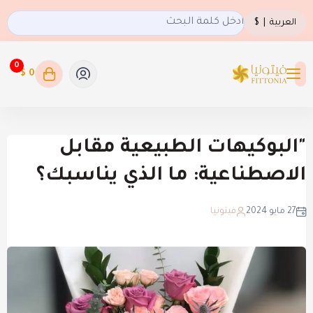
العربية
|
$
0
0 $
فيتونيا
"البوكيهات الطبيعية مقابل
الاصطناعية: ما الذي يناسبك؟
27 مايو 2024
فيتونيا