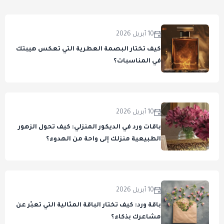
10 أبريل 2026
كيف تختار البصمة العطرية التي تعكس هيبتك
في المناسبات؟
10 أبريل 2026
باقات ورد في الديكور المنزلي: كيف تحول الزهور
الطبيعية منزلك إلى واحة من الهدوء؟
10 أبريل 2026
باقة ورد: كيف تختار الباقة المثالية التي تعبّر عن
مشاعرك بذكاء؟