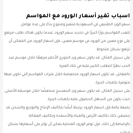
اسباب تغير أسعار الورود مع المواسم
سعر الورد الطبيعي في السعودية متغير ومتنوع بناءً على عدة عوامل:
تلعب المواسم دورًا كبيرًا في تحديد سعر الورود. عندما يكون هناك طلب مرتفع
على نوع معين من الورود في موسم معين، فإن اسعار الورود من الممكن أن
ترتفع بشكل ملحوظ.
على سبيل المثال، قد يكون سعر ورد الجوري الأحمر مرتفعًا خلال موسم عيد
الحب نظرًا للطلب الكبير عليه في تلك الفترة.
بالمقابل، قد تكون اسعار الورود منخفضة خلال فترات المواسم التي تكون فيها
متوفرة بكميات كبيرة.
على سبيل المثال، قد يكون سعر ورد البنفسج منخفضًا خلال موسمه الأصلي،
حيث يكون من السهل الحصول عليه بكميات كبيرة.
بصفة عامة فإن اسعار الورود يرتبط أيضًا بتكاليف الإنتاج والتوزيع والشحن قد
يتضمن ذلك تكاليف الأرض والمياه والأسمدة وتكاليف العمالة.
بالإضافة إلى ذلك، فإن توفر الورود المحلية يمكن أن يؤثر على أسعارها بشكل
مباشر.