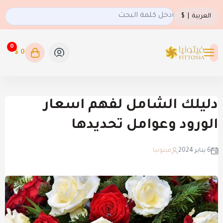
العربية
|
$
0
0 $
فيتونيا
دليلك الشامل لفهم اسعار
الورود وعوامل تحديدها
6 يناير 2024
فيتونيا